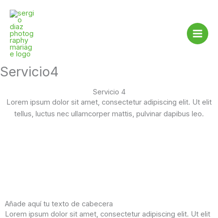
Ir
al
contenido
Servicio4
Servicio 4
Lorem ipsum dolor sit amet, consectetur adipiscing elit. Ut elit
tellus, luctus nec ullamcorper mattis, pulvinar dapibus leo.
Añade aquí tu texto de cabecera
Lorem ipsum dolor sit amet, consectetur adipiscing elit. Ut elit